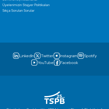
Üyelerimizin Stajyer Politikaları
Sıkça Sorulan Sorular
LinkedIn
Twitter
Instagram
Spotify
YouTube
Facebook