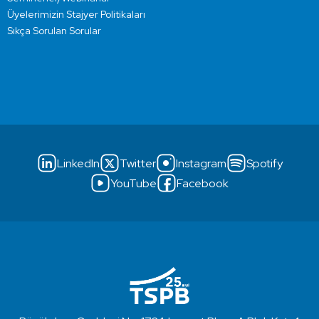
Üyelerimizin Stajyer Politikaları
Sıkça Sorulan Sorular
LinkedIn
Twitter
Instagram
Spotify
YouTube
Facebook