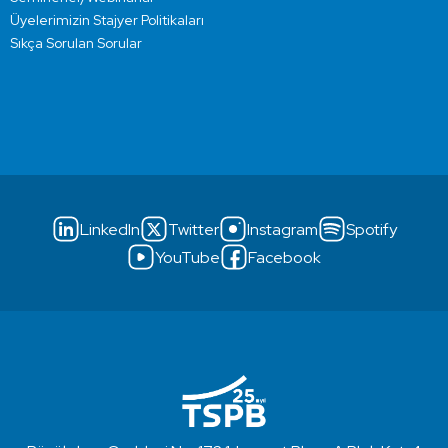
Üyelerimizin Stajyer Politikaları
Sıkça Sorulan Sorular
LinkedIn
Twitter
Instagram
Spotify
YouTube
Facebook