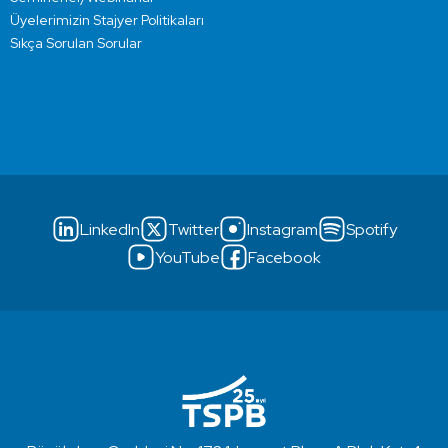
Üyelerimizin Stajyer Politikaları
Sıkça Sorulan Sorular
LinkedIn
Twitter
Instagram
Spotify
YouTube
Facebook