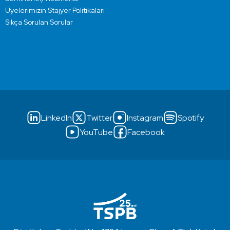
Üyelerimizin Stajyer Politikaları
Sıkça Sorulan Sorular
LinkedIn
Twitter
Instagram
Spotify
YouTube
Facebook