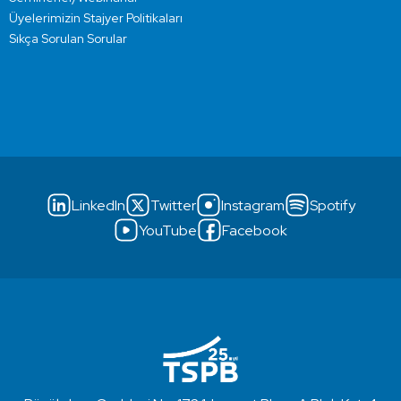
Üyelerimizin Stajyer Politikaları
Sıkça Sorulan Sorular
LinkedIn
Twitter
Instagram
Spotify
YouTube
Facebook