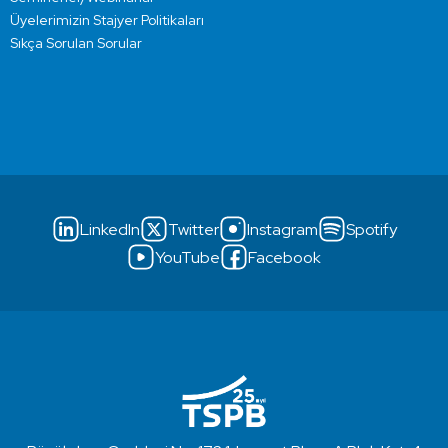
Üyelerimizin Stajyer Politikaları
Sıkça Sorulan Sorular
LinkedIn
Twitter
Instagram
Spotify
YouTube
Facebook