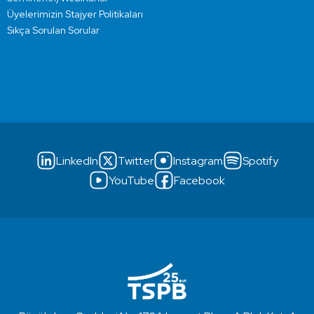
Üyelerimizin Stajyer Politikaları
Sıkça Sorulan Sorular
LinkedIn
Twitter
Instagram
Spotify
YouTube
Facebook