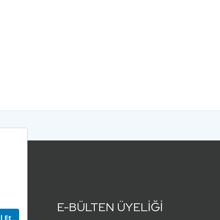
E-BÜLTEN ÜYELİĞİ