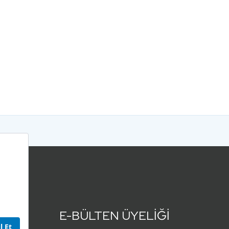
E-BÜLTEN ÜYELİĞİ