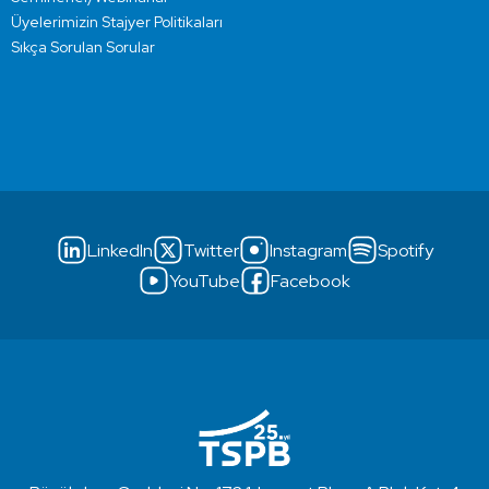
Üyelerimizin Stajyer Politikaları
Sıkça Sorulan Sorular
LinkedIn
Twitter
Instagram
Spotify
YouTube
Facebook