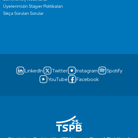
Üyelerimizin Stajyer Politikaları
Sıkça Sorulan Sorular
LinkedIn
Twitter
Instagram
Spotify
YouTube
Facebook