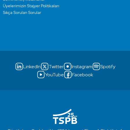
Üyelerimizin Stajyer Politikaları
Sıkça Sorulan Sorular
LinkedIn
Twitter
Instagram
Spotify
YouTube
Facebook