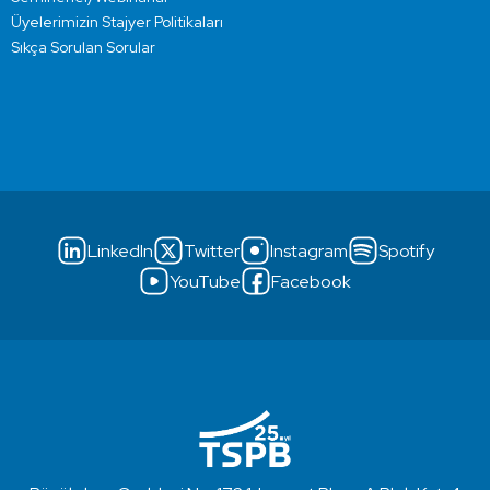
Üyelerimizin Stajyer Politikaları
Sıkça Sorulan Sorular
LinkedIn
Twitter
Instagram
Spotify
YouTube
Facebook