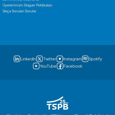
Üyelerimizin Stajyer Politikaları
Sıkça Sorulan Sorular
LinkedIn
Twitter
Instagram
Spotify
YouTube
Facebook