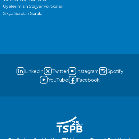
Üyelerimizin Stajyer Politikaları
Sıkça Sorulan Sorular
LinkedIn
Twitter
Instagram
Spotify
YouTube
Facebook