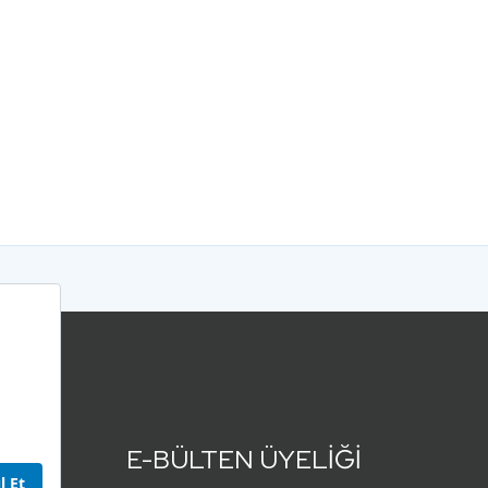
E-BÜLTEN ÜYELİĞİ