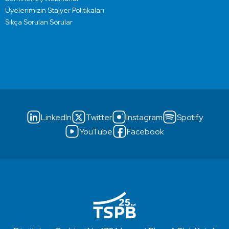
Üyelerimizin Stajyer Politikaları
Sıkça Sorulan Sorular
LinkedIn
Twitter
Instagram
Spotify
YouTube
Facebook