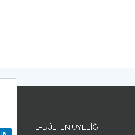
E-BÜLTEN ÜYELİĞİ