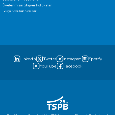
Üyelerimizin Stajyer Politikaları
Sıkça Sorulan Sorular
LinkedIn
Twitter
Instagram
Spotify
YouTube
Facebook