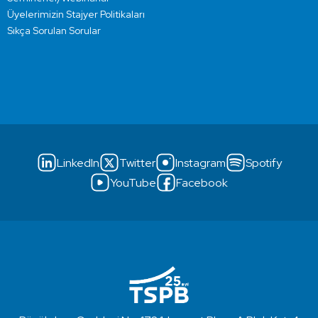
Üyelerimizin Stajyer Politikaları
Sıkça Sorulan Sorular
LinkedIn
Twitter
Instagram
Spotify
YouTube
Facebook