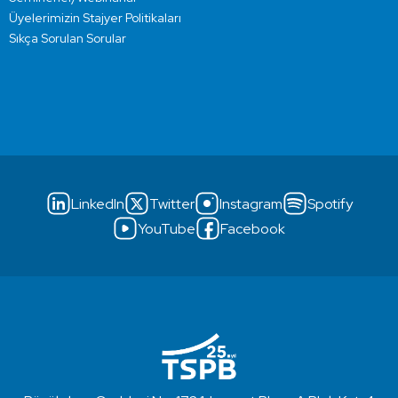
Üyelerimizin Stajyer Politikaları
Sıkça Sorulan Sorular
LinkedIn
Twitter
Instagram
Spotify
YouTube
Facebook