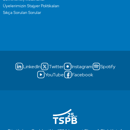
Üyelerimizin Stajyer Politikaları
Sıkça Sorulan Sorular
LinkedIn
Twitter
Instagram
Spotify
YouTube
Facebook