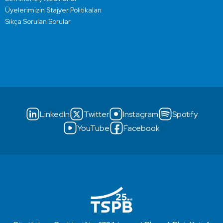
Üyelerimizin Stajyer Politikaları
Sıkça Sorulan Sorular
LinkedIn
Twitter
Instagram
Spotify
YouTube
Facebook