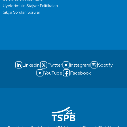
Üyelerimizin Stajyer Politikaları
Sıkça Sorulan Sorular
LinkedIn
Twitter
Instagram
Spotify
YouTube
Facebook