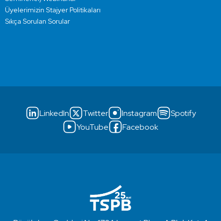
Üyelerimizin Stajyer Politikaları
Sıkça Sorulan Sorular
LinkedIn
Twitter
Instagram
Spotify
YouTube
Facebook