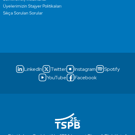
Üyelerimizin Stajyer Politikaları
Sıkça Sorulan Sorular
LinkedIn
Twitter
Instagram
Spotify
YouTube
Facebook