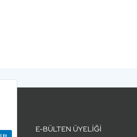
E-BÜLTEN ÜYELİĞİ