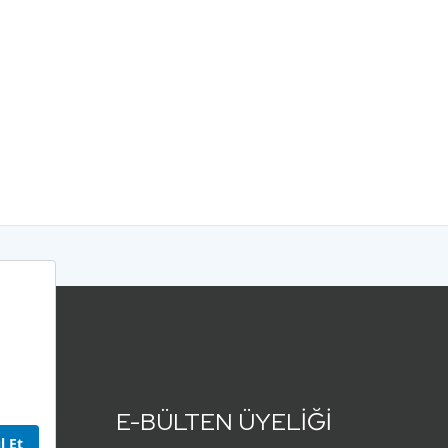
E-BÜLTEN ÜYELİĞİ