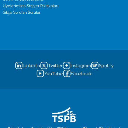
Üyelerimizin Stajyer Politikaları
Sıkça Sorulan Sorular
LinkedIn
Twitter
Instagram
Spotify
YouTube
Facebook