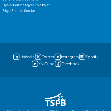
Üyelerimizin Stajyer Politikaları
Sıkça Sorulan Sorular
LinkedIn
Twitter
Instagram
Spotify
YouTube
Facebook