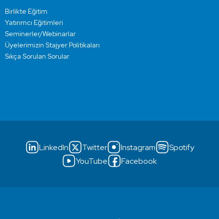
Birlikte Eğitim
Yatırımcı Eğitimleri
Seminerler/Webinarlar
Üyelerimizin Stajyer Politikaları
Sıkça Sorulan Sorular
LinkedIn
Twitter
Instagram
Spotify
YouTube
Facebook