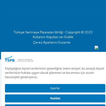
Türkiye Sermaye Piyasaları Birliği ⋅ Copyright © 2023
Kullanım Koşulları ve Gizlilik
Çerez Ayarlarını Düzenle