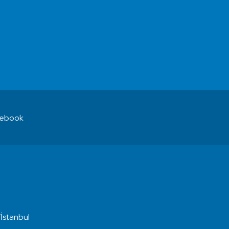
ebook
İstanbul