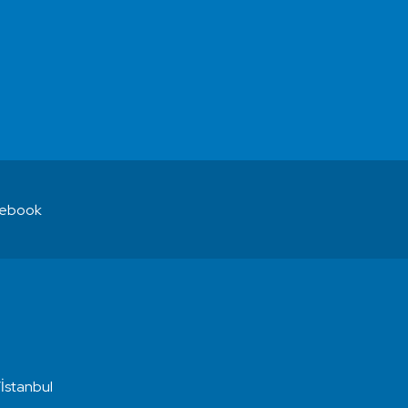
ebook
İstanbul