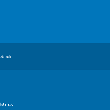
ebook
İstanbul