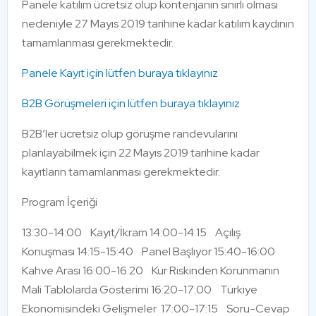
Panele katılım ücretsiz olup kontenjanın sınırlı olması
nedeniyle 27 Mayıs 2019 tarihine kadar katılım kaydının
tamamlanması gerekmektedir.
Panele Kayıt için lütfen buraya tıklayınız
B2B Görüşmeleri için lütfen buraya tıklayınız
B2B’ler ücretsiz olup görüşme randevularını
planlayabilmek için 22 Mayıs 2019 tarihine kadar
kayıtların tamamlanması gerekmektedir.
Program İçeriği
13:30-14:00 Kayıt/İkram 14:00-14:15 Açılış
Konuşması 14:15-15:40 Panel Başlıyor 15:40-16:00
Kahve Arası 16:00-16:20 Kur Riskinden Korunmanın
Mali Tablolarda Gösterimi 16:20-17:00 Türkiye
Ekonomisindeki Gelişmeler 17:00-17:15 Soru-Cevap