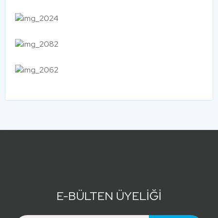
E-BÜLTEN ÜYELİĞİ