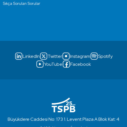
Sıkça Sorulan Sorular
LinkedIn
Twitter
Instagram
Spotify
YouTube
Facebook
Büyükdere Caddesi No: 173 1. Levent Plaza A Blok Kat: 4