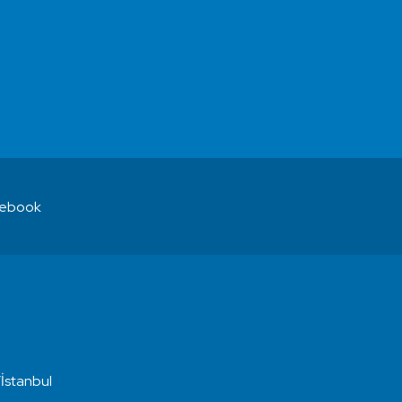
ebook
İstanbul