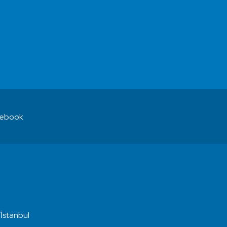
ebook
İstanbul