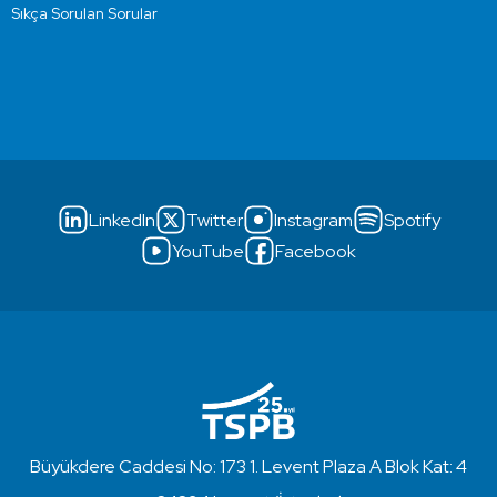
Sıkça Sorulan Sorular
LinkedIn
Twitter
Instagram
Spotify
YouTube
Facebook
Büyükdere Caddesi No: 173 1. Levent Plaza A Blok Kat: 4