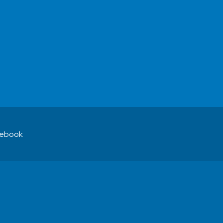
ebook