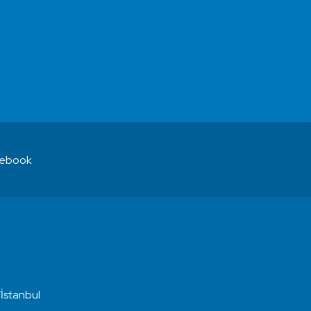
ebook
İstanbul