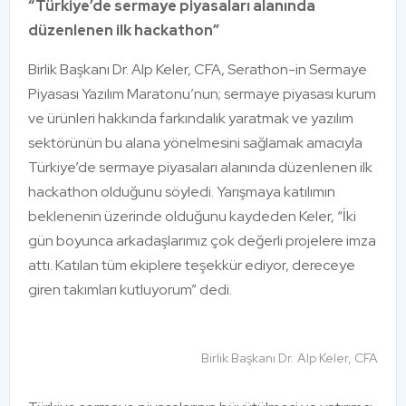
“Türkiye’de sermaye piyasaları alanında
düzenlenen ilk hackathon”
Birlik Başkanı Dr. Alp Keler, CFA, Serathon-in Sermaye
Piyasası Yazılım Maratonu’nun; sermaye piyasası kurum
ve ürünleri hakkında farkındalık yaratmak ve yazılım
sektörünün bu alana yönelmesini sağlamak amacıyla
Türkiye’de sermaye piyasaları alanında düzenlenen ilk
hackathon olduğunu söyledi. Yarışmaya katılımın
beklenenin üzerinde olduğunu kaydeden Keler, “İki
gün boyunca arkadaşlarımız çok değerli projelere imza
attı. Katılan tüm ekiplere teşekkür ediyor, dereceye
giren takımları kutluyorum” dedi.
Birlik Başkanı Dr. Alp Keler, CFA