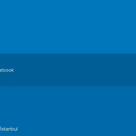
ebook
İstanbul