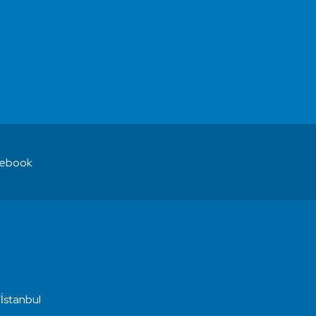
ebook
İstanbul