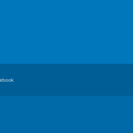
ebook