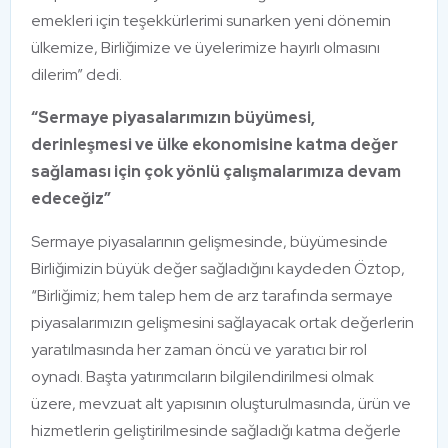
emekleri için teşekkürlerimi sunarken yeni dönemin
ülkemize, Birliğimize ve üyelerimize hayırlı olmasını
dilerim” dedi.
“Sermaye piyasalarımızın büyümesi,
derinleşmesi ve ülke ekonomisine katma değer
sağlaması için çok yönlü çalışmalarımıza devam
edeceğiz”
Sermaye piyasalarının gelişmesinde, büyümesinde
Birliğimizin büyük değer sağladığını kaydeden Öztop,
“Birliğimiz; hem talep hem de arz tarafında sermaye
piyasalarımızın gelişmesini sağlayacak ortak değerlerin
yaratılmasında her zaman öncü ve yaratıcı bir rol
oynadı. Başta yatırımcıların bilgilendirilmesi olmak
üzere, mevzuat alt yapısının oluşturulmasında, ürün ve
hizmetlerin geliştirilmesinde sağladığı katma değerle