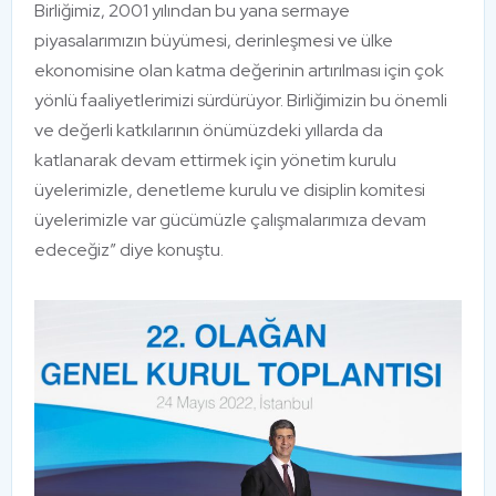
Birliğimiz, 2001 yılından bu yana sermaye
piyasalarımızın büyümesi, derinleşmesi ve ülke
ekonomisine olan katma değerinin artırılması için çok
yönlü faaliyetlerimizi sürdürüyor. Birliğimizin bu önemli
ve değerli katkılarının önümüzdeki yıllarda da
katlanarak devam ettirmek için yönetim kurulu
üyelerimizle, denetleme kurulu ve disiplin komitesi
üyelerimizle var gücümüzle çalışmalarımıza devam
edeceğiz” diye konuştu.