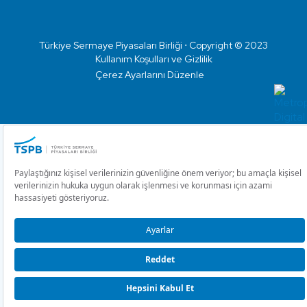
Türkiye Sermaye Piyasaları Birliği ⋅ Copyright © 2023
Kullanım Koşulları ve Gizlilik
Çerez Ayarlarını Düzenle