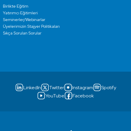
Birlikte Eğitim
Yatırımcı Eğitimleri
Seminerler/Webinarlar
Üyelerimizin Stajyer Politikaları
Sıkça Sorulan Sorular
LinkedIn
Twitter
Instagram
Spotify
YouTube
Facebook